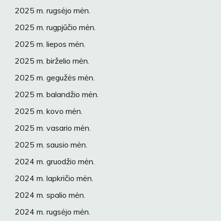
2025 m. rugsėjo mėn.
2025 m. rugpjūčio mėn.
2025 m. liepos mėn.
2025 m. birželio mėn.
2025 m. gegužės mėn.
2025 m. balandžio mėn.
2025 m. kovo mėn.
2025 m. vasario mėn.
2025 m. sausio mėn.
2024 m. gruodžio mėn.
2024 m. lapkričio mėn.
2024 m. spalio mėn.
2024 m. rugsėjo mėn.