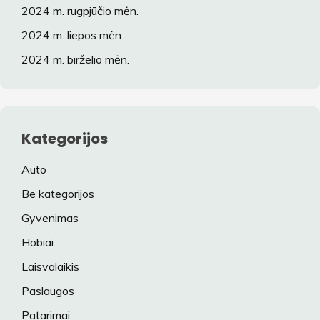
2024 m. rugpjūčio mėn.
2024 m. liepos mėn.
2024 m. birželio mėn.
Kategorijos
Auto
Be kategorijos
Gyvenimas
Hobiai
Laisvalaikis
Paslaugos
Patarimai