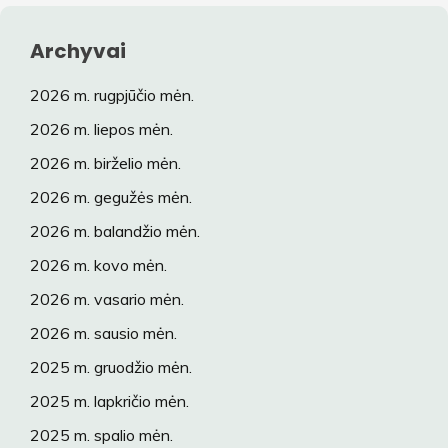
Archyvai
2026 m. rugpjūčio mėn.
2026 m. liepos mėn.
2026 m. birželio mėn.
2026 m. gegužės mėn.
2026 m. balandžio mėn.
2026 m. kovo mėn.
2026 m. vasario mėn.
2026 m. sausio mėn.
2025 m. gruodžio mėn.
2025 m. lapkričio mėn.
2025 m. spalio mėn.