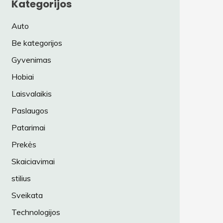
Kategorijos
Auto
Be kategorijos
Gyvenimas
Hobiai
Laisvalaikis
Paslaugos
Patarimai
Prekės
Skaiciavimai
stilius
Sveikata
Technologijos