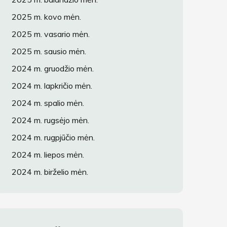
2025 m. kovo mėn.
2025 m. vasario mėn.
2025 m. sausio mėn.
2024 m. gruodžio mėn.
2024 m. lapkričio mėn.
2024 m. spalio mėn.
2024 m. rugsėjo mėn.
2024 m. rugpjūčio mėn.
2024 m. liepos mėn.
2024 m. birželio mėn.