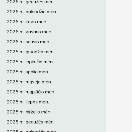
2026 m. gegužės mėn.
2026 m. balandžio mėn.
2026 m. kovo mėn.
2026 m. vasario mėn.
2026 m. sausio mėn.
2025 m. gruodžio mėn.
2025 m. lapkričio mėn.
2025 m. spalio mėn.
2025 m. rugsėjo mėn.
2025 m. rugpjūčio mėn.
2025 m. liepos mėn.
2025 m. birželio mėn.
2025 m. gegužės mėn.
2025 m. balandžio mėn.