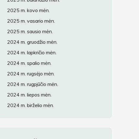
2025 m. kovo mėn.
2025 m. vasario mėn.
2025 m. sausio mėn.
2024 m. gruodžio mėn.
2024 m. lapkričio mėn.
2024 m. spalio mėn.
2024 m. rugsėjo mėn.
2024 m. rugpjūčio mėn.
2024 m. liepos mėn.
2024 m. birželio mėn.