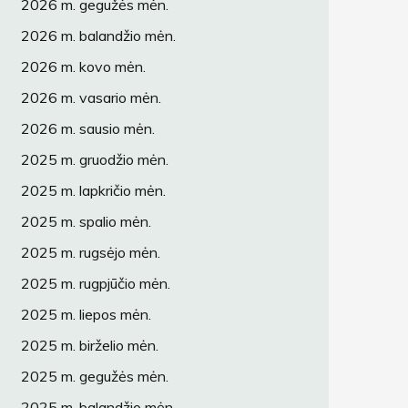
2026 m. gegužės mėn.
2026 m. balandžio mėn.
2026 m. kovo mėn.
2026 m. vasario mėn.
2026 m. sausio mėn.
2025 m. gruodžio mėn.
2025 m. lapkričio mėn.
2025 m. spalio mėn.
2025 m. rugsėjo mėn.
2025 m. rugpjūčio mėn.
2025 m. liepos mėn.
2025 m. birželio mėn.
2025 m. gegužės mėn.
2025 m. balandžio mėn.