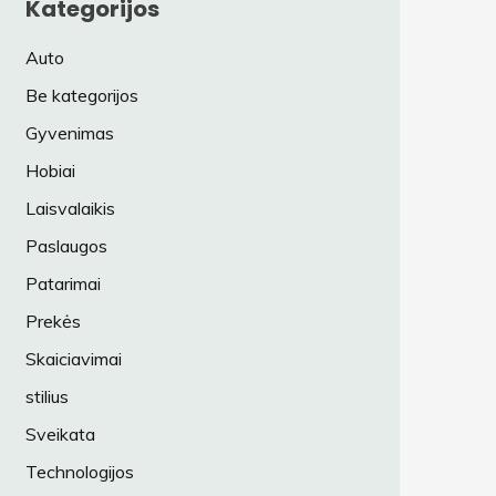
Kategorijos
Auto
Be kategorijos
Gyvenimas
Hobiai
Laisvalaikis
Paslaugos
Patarimai
Prekės
Skaiciavimai
stilius
Sveikata
Technologijos