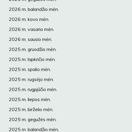
2026 m. balandžio mėn.
2026 m. kovo mėn.
2026 m. vasario mėn.
2026 m. sausio mėn.
2025 m. gruodžio mėn.
2025 m. lapkričio mėn.
2025 m. spalio mėn.
2025 m. rugsėjo mėn.
2025 m. rugpjūčio mėn.
2025 m. liepos mėn.
2025 m. birželio mėn.
2025 m. gegužės mėn.
2025 m. balandžio mėn.