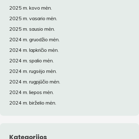
2025 m. kovo mėn.
2025 m. vasario mėn.
2025 m. sausio mėn.
2024 m. gruodžio mėn.
2024 m. lapkričio mėn.
2024 m. spalio mėn.
2024 m. rugsėjo mėn.
2024 m. rugpjūčio mėn.
2024 m. liepos mėn.
2024 m. birželio mėn.
Kategorijos