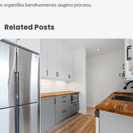
o organišku bendruomenės augimo procesu.
Related Posts