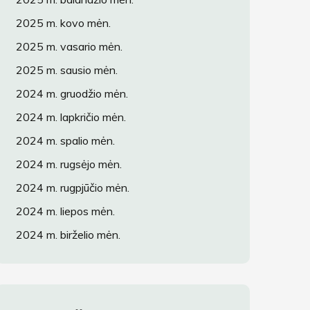
2025 m. kovo mėn.
2025 m. vasario mėn.
2025 m. sausio mėn.
2024 m. gruodžio mėn.
2024 m. lapkričio mėn.
2024 m. spalio mėn.
2024 m. rugsėjo mėn.
2024 m. rugpjūčio mėn.
2024 m. liepos mėn.
2024 m. birželio mėn.