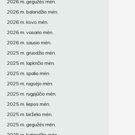
2026 m. gegužės mėn.
2026 m. balandžio mėn.
2026 m. kovo mėn.
2026 m. vasario mėn.
2026 m. sausio mėn.
2025 m. gruodžio mėn.
2025 m. lapkričio mėn.
2025 m. spalio mėn.
2025 m. rugsėjo mėn.
2025 m. rugpjūčio mėn.
2025 m. liepos mėn.
2025 m. birželio mėn.
2025 m. gegužės mėn.
2025 m. balandžio mėn.