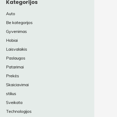
Kategorijos
Auto
Be kategorijos
Gyvenimas
Hobiai
Laisvalaikis
Paslaugos
Patarimai
Prekės
Skaiciavimai
stilius
Sveikata
Technologijos