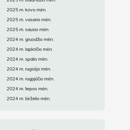
2025 m. kovo mėn.
2025 m. vasario mėn.
2025 m. sausio mėn.
2024 m. gruodžio mėn.
2024 m. lapkričio mėn.
2024 m. spalio mėn.
2024 m. rugsėjo mėn.
2024 m. rugpjūčio mėn.
2024 m. liepos mėn.
2024 m. birželio mėn.