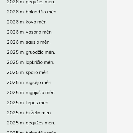
2026 m. gegužės mėn.
2026 m. balandžio mėn.
2026 m. kovo mėn.
2026 m. vasario mėn.
2026 m. sausio mėn.
2025 m. gruodžio mėn.
2025 m. lapkričio mėn.
2025 m. spalio mėn.
2025 m. rugsėjo mėn.
2025 m. rugpjūčio mėn.
2025 m. liepos mėn.
2025 m. birželio mėn.
2025 m. gegužės mėn.
2025 m. balandžio mėn.