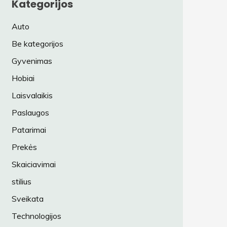
Kategorijos
Auto
Be kategorijos
Gyvenimas
Hobiai
Laisvalaikis
Paslaugos
Patarimai
Prekės
Skaiciavimai
stilius
Sveikata
Technologijos